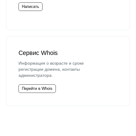
Написать
Сервис Whois
Информация о возрасте и сроке
регистрации домена, контакты
администратора.
Перейти в Whois