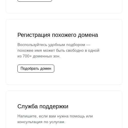
Регистрация похожего домена
Воспользуйтесь удобным подбором —
похожее имя может быть свободно в одной
из 700+ доменных зон.
Подобрать домен
Служба поддержки
Напишите, если вам нужна помощь или
консультация по услугам.