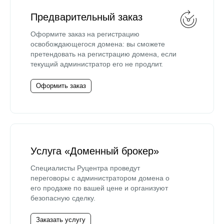
Предварительный заказ
Оформите заказ на регистрацию
освобождающегося домена: вы сможете
претендовать на регистрацию домена, если
текущий администратор его не продлит.
Оформить заказ
Услуга «Доменный брокер»
Специалисты Руцентра проведут
переговоры с администратором домена о
его продаже по вашей цене и организуют
безопасную сделку.
Заказать услугу