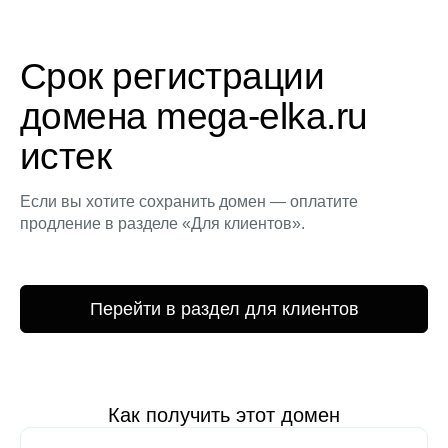
Срок регистрации
домена mega-elka.ru
истек
Если вы хотите сохранить домен — оплатите
продление в разделе «Для клиентов».
Перейти в раздел для клиентов
Как получить этот домен