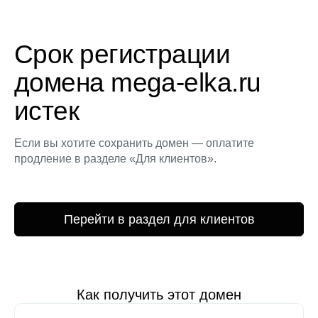
Срок регистрации
домена mega-elka.ru
истек
Если вы хотите сохранить домен — оплатите
продление в разделе «Для клиентов».
Перейти в раздел для клиентов
Как получить этот домен