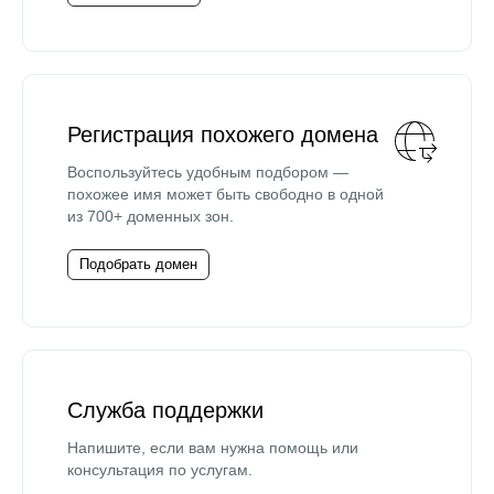
Регистрация похожего домена
Воспользуйтесь удобным подбором —
похожее имя может быть свободно в одной
из 700+ доменных зон.
Подобрать домен
Служба поддержки
Напишите, если вам нужна помощь или
консультация по услугам.