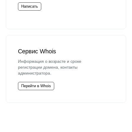
Написать
Сервис Whois
Информация о возрасте и сроке
регистрации домена, контакты
администратора.
Перейти в Whois