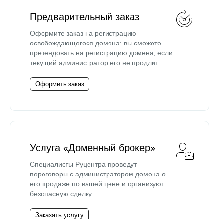
Предварительный заказ
Оформите заказ на регистрацию
освобождающегося домена: вы сможете
претендовать на регистрацию домена, если
текущий администратор его не продлит.
Оформить заказ
Услуга «Доменный брокер»
Специалисты Руцентра проведут
переговоры с администратором домена о
его продаже по вашей цене и организуют
безопасную сделку.
Заказать услугу