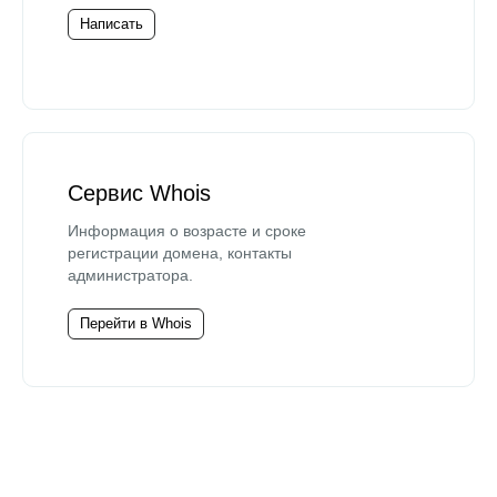
Написать
Сервис Whois
Информация о возрасте и сроке
регистрации домена, контакты
администратора.
Перейти в Whois