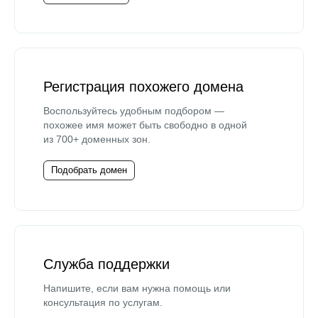
Регистрация похожего домена
Воспользуйтесь удобным подбором —
похожее имя может быть свободно в одной
из 700+ доменных зон.
Подобрать домен
Служба поддержки
Напишите, если вам нужна помощь или
консультация по услугам.