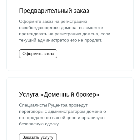
Предварительный заказ
Оформите заказ на регистрацию
освобождающегося домена: вы сможете
претендовать на регистрацию домена, если
текущий администратор его не продлит.
Оформить заказ
Услуга «Доменный брокер»
Специалисты Руцентра проведут
переговоры с администратором домена о
его продаже по вашей цене и организуют
безопасную сделку.
Заказать услугу