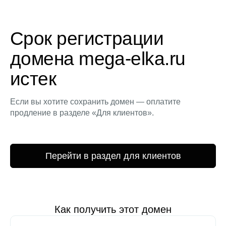
Срок регистрации
домена mega-elka.ru
истек
Если вы хотите сохранить домен — оплатите
продление в разделе «Для клиентов».
Перейти в раздел для клиентов
Как получить этот домен