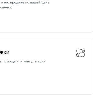
о его продаже по вашей цене
сделку.
жки
а помощь или консультация