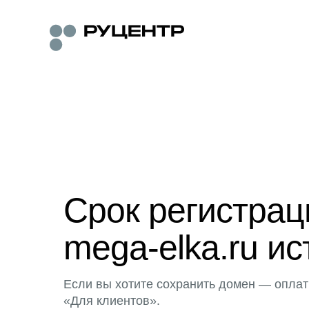
Срок регистра
mega-elka.ru ис
Если вы хотите сохранить домен — оплат
«Для клиентов».