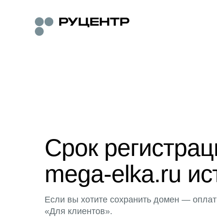
Срок регистра
mega-elka.ru ис
Если вы хотите сохранить домен — оплат
«Для клиентов».