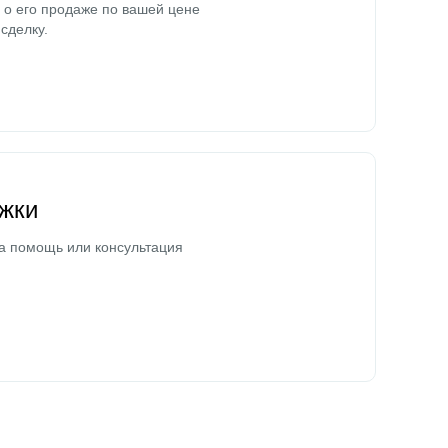
о его продаже по вашей цене
сделку.
жки
а помощь или консультация