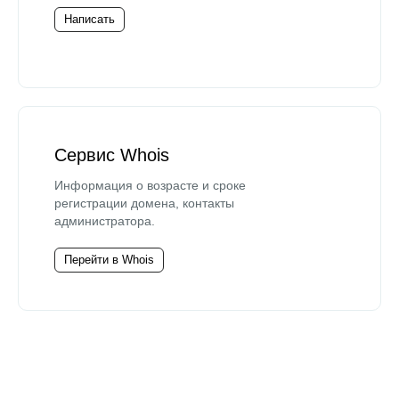
Написать
Сервис Whois
Информация о возрасте и сроке
регистрации домена, контакты
администратора.
Перейти в Whois