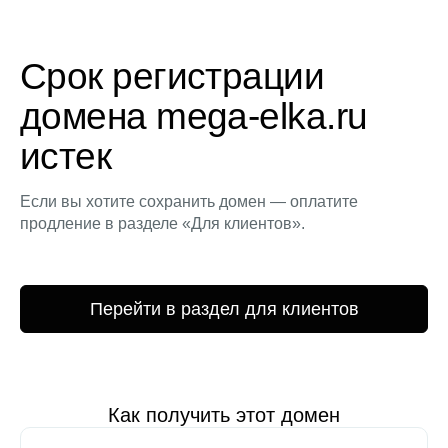
Срок регистрации
домена mega-elka.ru
истек
Если вы хотите сохранить домен — оплатите
продление в разделе «Для клиентов».
Перейти в раздел для клиентов
Как получить этот домен