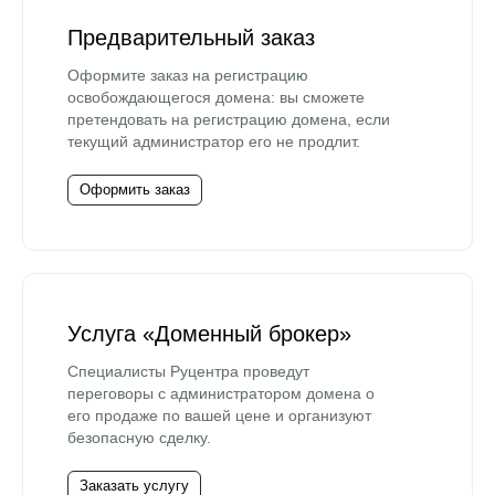
Предварительный заказ
Оформите заказ на регистрацию
освобождающегося домена: вы сможете
претендовать на регистрацию домена, если
текущий администратор его не продлит.
Оформить заказ
Услуга «Доменный брокер»
Специалисты Руцентра проведут
переговоры с администратором домена о
его продаже по вашей цене и организуют
безопасную сделку.
Заказать услугу