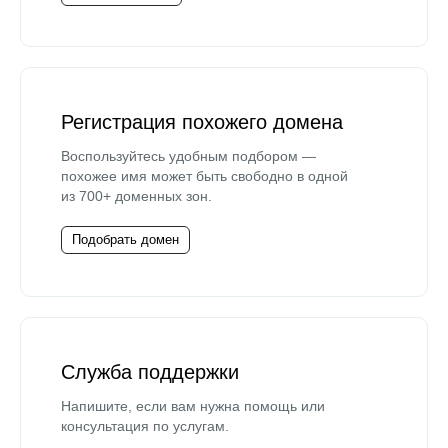
Регистрация похожего домена
Воспользуйтесь удобным подбором —
похожее имя может быть свободно в одной
из 700+ доменных зон.
Подобрать домен
Служба поддержки
Напишите, если вам нужна помощь или
консультация по услугам.