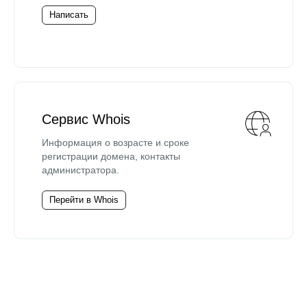
Написать
Сервис Whois
Информация о возрасте и сроке
регистрации домена, контакты
администратора.
Перейти в Whois