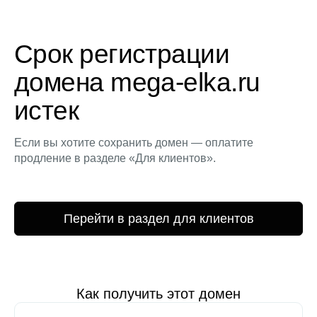
Срок регистрации
домена mega-elka.ru
истек
Если вы хотите сохранить домен — оплатите
продление в разделе «Для клиентов».
Перейти в раздел для клиентов
Как получить этот домен