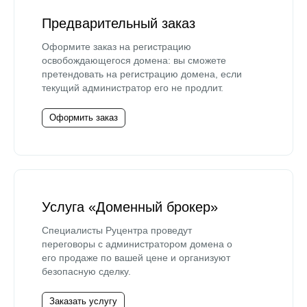
Предварительный заказ
Оформите заказ на регистрацию
освобождающегося домена: вы сможете
претендовать на регистрацию домена, если
текущий администратор его не продлит.
Оформить заказ
Услуга «Доменный брокер»
Специалисты Руцентра проведут
переговоры с администратором домена о
его продаже по вашей цене и организуют
безопасную сделку.
Заказать услугу