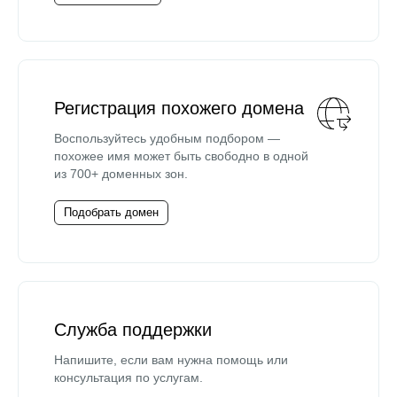
Регистрация похожего домена
Воспользуйтесь удобным подбором —
похожее имя может быть свободно в одной
из 700+ доменных зон.
Подобрать домен
Служба поддержки
Напишите, если вам нужна помощь или
консультация по услугам.