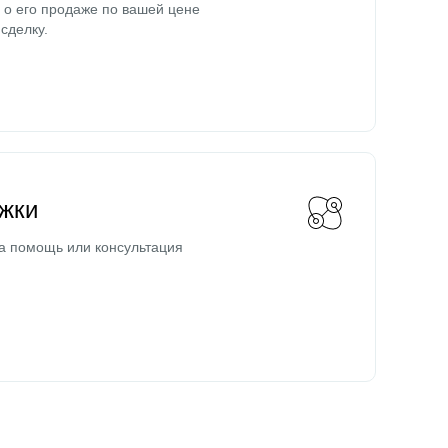
о его продаже по вашей цене
сделку.
жки
а помощь или консультация