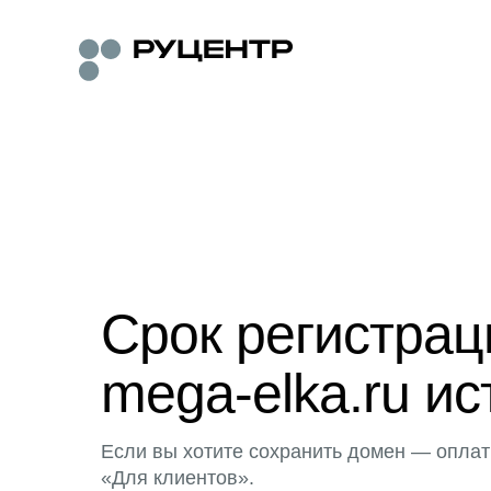
Срок регистра
mega-elka.ru ис
Если вы хотите сохранить домен — оплат
«Для клиентов».