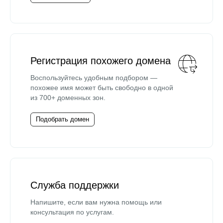
Регистрация похожего домена
Воспользуйтесь удобным подбором —
похожее имя может быть свободно в одной
из 700+ доменных зон.
Подобрать домен
Служба поддержки
Напишите, если вам нужна помощь или
консультация по услугам.