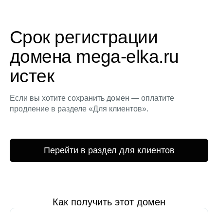
Срок регистрации
домена mega-elka.ru
истек
Если вы хотите сохранить домен — оплатите
продление в разделе «Для клиентов».
Перейти в раздел для клиентов
Как получить этот домен