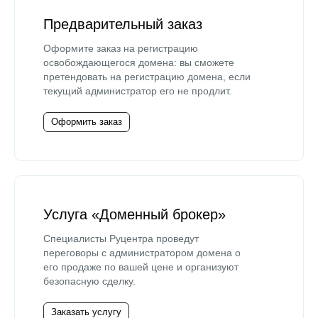
Предварительный заказ
Оформите заказ на регистрацию
освобождающегося домена: вы сможете
претендовать на регистрацию домена, если
текущий администратор его не продлит.
Оформить заказ
Услуга «Доменный брокер»
Специалисты Руцентра проведут
переговоры с администратором домена о
его продаже по вашей цене и организуют
безопасную сделку.
Заказать услугу