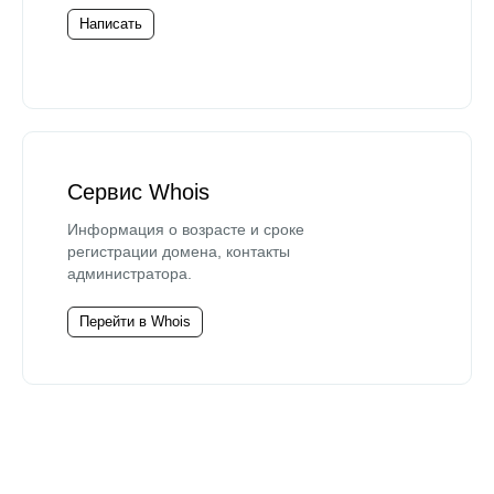
Написать
Сервис Whois
Информация о возрасте и сроке
регистрации домена, контакты
администратора.
Перейти в Whois