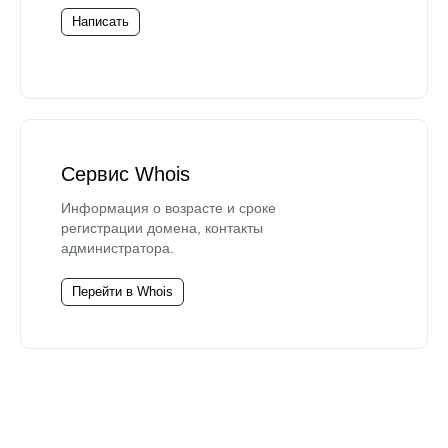
Написать
Сервис Whois
Информация о возрасте и сроке
регистрации домена, контакты
администратора.
Перейти в Whois