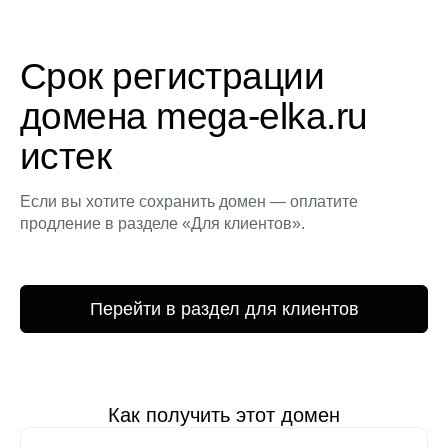
Срок регистрации
домена mega-elka.ru
истек
Если вы хотите сохранить домен — оплатите
продление в разделе «Для клиентов».
Перейти в раздел для клиентов
Как получить этот домен