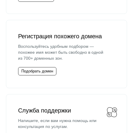
Регистрация похожего домена
Воспользуйтесь удобным подбором —
похожее имя может быть свободно в одной
из 700+ доменных зон.
Подобрать домен
Служба поддержки
Напишите, если вам нужна помощь или
консультация по услугам.