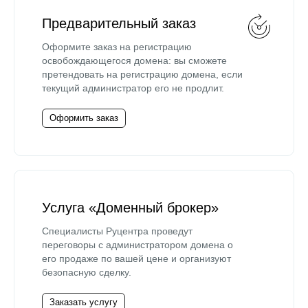
Предварительный заказ
Оформите заказ на регистрацию
освобождающегося домена: вы сможете
претендовать на регистрацию домена, если
текущий администратор его не продлит.
Оформить заказ
Услуга «Доменный брокер»
Специалисты Руцентра проведут
переговоры с администратором домена о
его продаже по вашей цене и организуют
безопасную сделку.
Заказать услугу