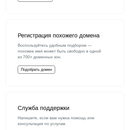
Регистрация похожего домена
Воспользуйтесь удобным подбором —
похожее имя может быть свободно в одной
из 700+ доменных зон.
Подобрать домен
Служба поддержки
Напишите, если вам нужна помощь или
консультация по услугам.