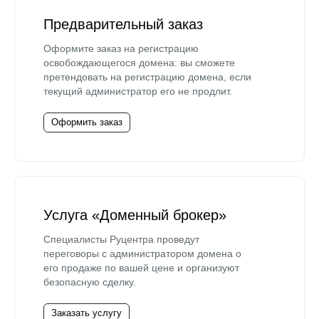
Предварительный заказ
Оформите заказ на регистрацию
освобождающегося домена: вы сможете
претендовать на регистрацию домена, если
текущий администратор его не продлит.
Оформить заказ
Услуга «Доменный брокер»
Специалисты Руцентра проведут
переговоры с администратором домена о
его продаже по вашей цене и организуют
безопасную сделку.
Заказать услугу