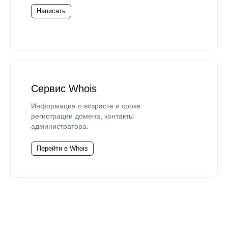
Написать
Сервис Whois
Информация о возрасте и сроке
регистрации домена, контакты
администратора.
Перейти в Whois