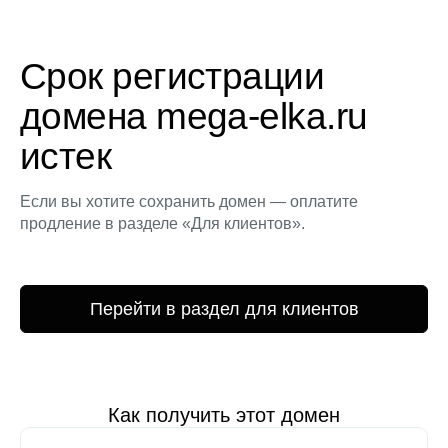
Срок регистрации
домена mega-elka.ru
истек
Если вы хотите сохранить домен — оплатите
продление в разделе «Для клиентов».
Перейти в раздел для клиентов
Как получить этот домен