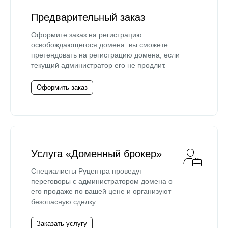
Предварительный заказ
Оформите заказ на регистрацию
освобождающегося домена: вы сможете
претендовать на регистрацию домена, если
текущий администратор его не продлит.
Оформить заказ
Услуга «Доменный брокер»
Специалисты Руцентра проведут
переговоры с администратором домена о
его продаже по вашей цене и организуют
безопасную сделку.
Заказать услугу