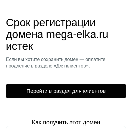
Срок регистрации
домена mega-elka.ru
истек
Если вы хотите сохранить домен — оплатите
продление в разделе «Для клиентов».
Перейти в раздел для клиентов
Как получить этот домен