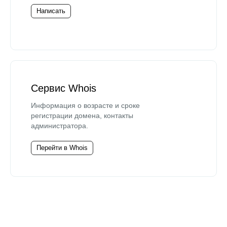
Написать
Сервис Whois
Информация о возрасте и сроке
регистрации домена, контакты
администратора.
Перейти в Whois