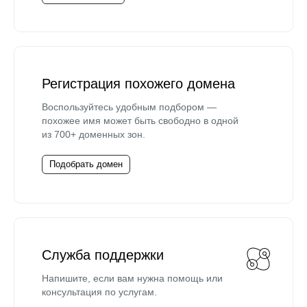
Регистрация похожего домена
Воспользуйтесь удобным подбором —
похожее имя может быть свободно в одной
из 700+ доменных зон.
Подобрать домен
Служба поддержки
Напишите, если вам нужна помощь или
консультация по услугам.