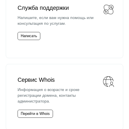
Служба поддержки
Напишите, если вам нужна помощь или
консультация по услугам.
Написать
Сервис Whois
Информация о возрасте и сроке
регистрации домена, контакты
администратора.
Перейти в Whois