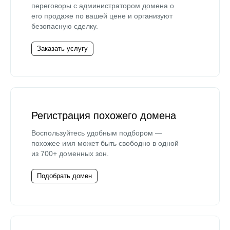
переговоры с администратором домена о
его продаже по вашей цене и организуют
безопасную сделку.
Заказать услугу
Регистрация похожего домена
Воспользуйтесь удобным подбором —
похожее имя может быть свободно в одной
из 700+ доменных зон.
Подобрать домен