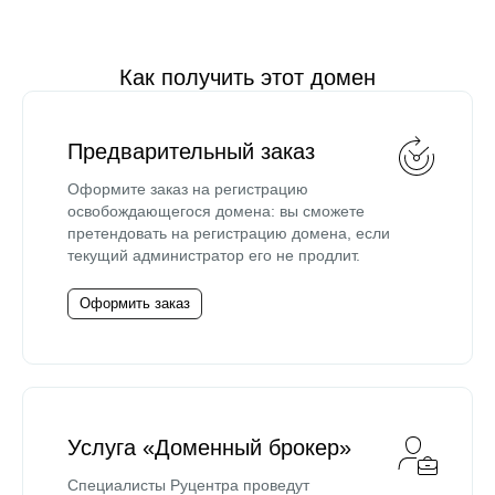
Как получить этот домен
Предварительный заказ
Оформите заказ на регистрацию
освобождающегося домена: вы сможете
претендовать на регистрацию домена, если
текущий администратор его не продлит.
Оформить заказ
Услуга «Доменный брокер»
Специалисты Руцентра проведут