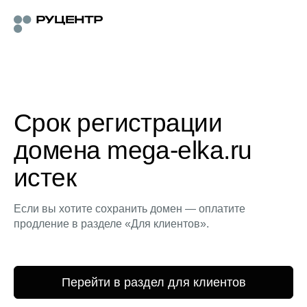
Срок регистрации
домена mega-elka.ru
истек
Если вы хотите сохранить домен — оплатите
продление в разделе «Для клиентов».
Перейти в раздел для клиентов