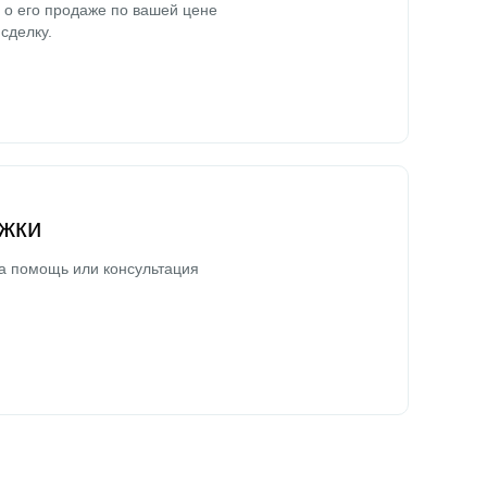
о его продаже по вашей цене
сделку.
жки
а помощь или консультация