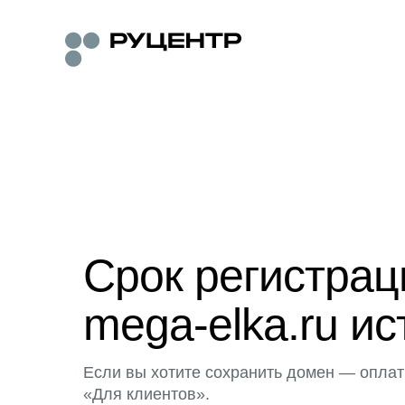
Срок регистра
mega-elka.ru ис
Если вы хотите сохранить домен — оплат
«Для клиентов».