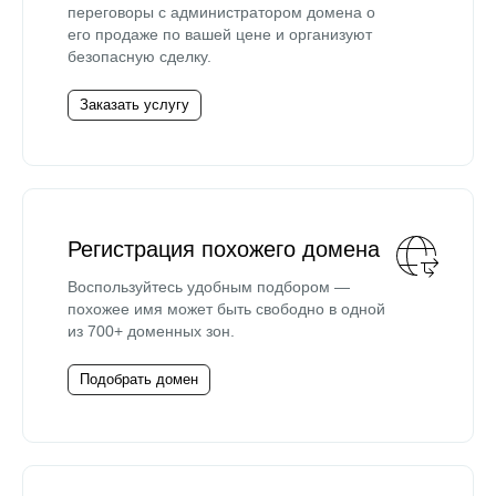
переговоры с администратором домена о
его продаже по вашей цене и организуют
безопасную сделку.
Заказать услугу
Регистрация похожего домена
Воспользуйтесь удобным подбором —
похожее имя может быть свободно в одной
из 700+ доменных зон.
Подобрать домен