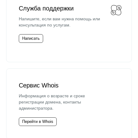
Служба поддержки
Напишите, если вам нужна помощь или
консультация по услугам.
Написать
Сервис Whois
Информация о возрасте и сроке
регистрации домена, контакты
администратора.
Перейти в Whois