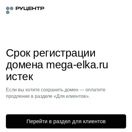
Срок регистрации
домена mega-elka.ru
истек
Если вы хотите сохранить домен — оплатите
продление в разделе «Для клиентов».
Перейти в раздел для клиентов