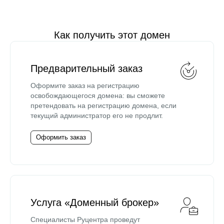
Как получить этот домен
Предварительный заказ
Оформите заказ на регистрацию
освобождающегося домена: вы сможете
претендовать на регистрацию домена, если
текущий администратор его не продлит.
Оформить заказ
Услуга «Доменный брокер»
Специалисты Руцентра проведут