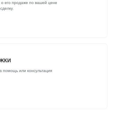
о его продаже по вашей цене
сделку.
жки
а помощь или консультация