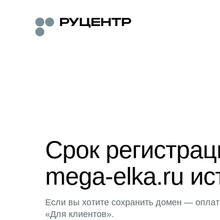
Срок регистра
mega-elka.ru ис
Если вы хотите сохранить домен — оплат
«Для клиентов».